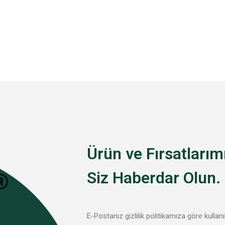
Ürün ve Fırsatları
Siz Haberdar Olun.
E-Postanız gizlilik politikamıza göre kullanı