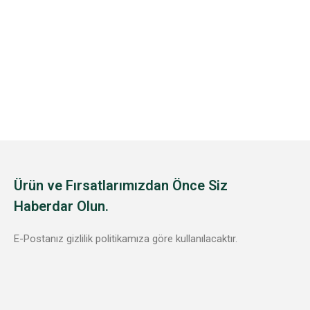
Ürün ve Fırsatlarımızdan Önce Siz
Haberdar Olun.
E-Postanız gizlilik politikamıza göre kullanılacaktır.