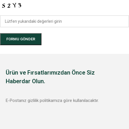
Ürün ve Fırsatlarımızdan Önce Siz
Haberdar Olun.
E-Postanız gizlilik politikamıza göre kullanılacaktır.