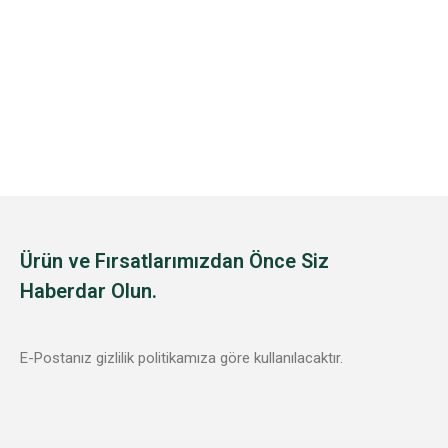
Ürün ve Fırsatlarımızdan Önce Siz
Haberdar Olun.
E-Postanız gizlilik politikamıza göre kullanılacaktır.