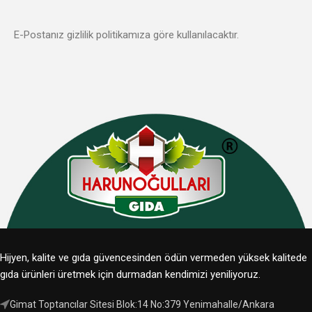
E-Postanız gizlilik politikamıza göre kullanılacaktır.
Hijyen, kalite ve gıda güvencesinden ödün vermeden yüksek kalitede
gıda ürünleri üretmek için durmadan kendimizi yeniliyoruz.
Gimat Toptancılar Sitesi Blok:14 No:379 Yenimahalle/Ankara