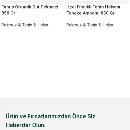
Fanus Organik Dut Pekmezi
Üçel Fındıklı Tahin Helvası
850 Gr
Teneke Ambalaj 830 Gr
Pekmez & Tahin % Helva
Pekmez & Tahin % Helva
Ürün ve Fırsatlarımızdan Önce Siz
Haberdar Olun.