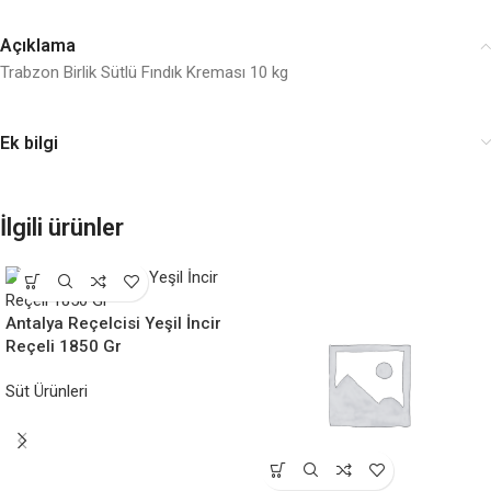
Açıklama
Trabzon Birlik Sütlü Fındık Kreması 10 kg
Ek bilgi
İlgili ürünler
Antalya Reçelcisi Yeşil İncir
Reçeli 1850 Gr
Süt Ürünleri