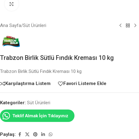
Büyütmek için tıklayın
Ana Sayfa
/
Süt Ürünleri
Trabzon Birlik Sütlü Fındık Kreması 10 kg
Trabzon Birlik Sütlü Fındık Kreması 10 kg
Karşılaştırma Listem
Favori Listeme Ekle
Kategoriler:
Süt Ürünleri
Teklif Almak İçin Tıklayınız
Paylaş: