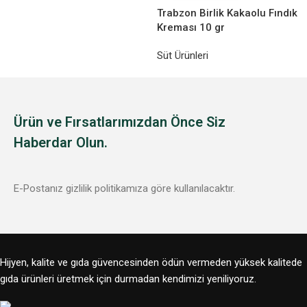
Trabzon Birlik Kakaolu Fındık
Kreması 10 gr
Süt Ürünleri
Ürün ve Fırsatlarımızdan Önce Siz
Haberdar Olun.
E-Postanız gizlilik politikamıza göre kullanılacaktır.
Hijyen, kalite ve gıda güvencesinden ödün vermeden yüksek kalitede
gıda ürünleri üretmek için durmadan kendimizi yeniliyoruz.