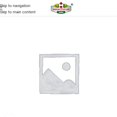
Skip to navigation
Skip to main content