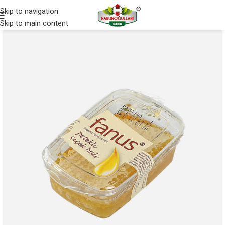
Skip to navigation
Skip to main content