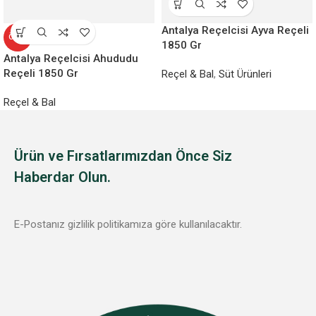
Antalya Reçelcisi Ayva Reçeli
ÖZEL
1850 Gr
Antalya Reçelcisi Ahududu
Reçeli 1850 Gr
Reçel & Bal
,
Süt Ürünleri
Reçel & Bal
Ürün ve Fırsatlarımızdan Önce Siz
Haberdar Olun.
E-Postanız gizlilik politikamıza göre kullanılacaktır.