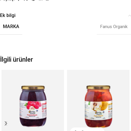
Ek bilgi
MARKA
Fanus Organik
İlgili ürünler