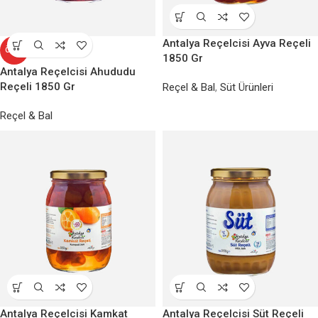
Antalya Reçelcisi Ayva Reçeli
ÖZEL
1850 Gr
Antalya Reçelcisi Ahududu
Reçeli 1850 Gr
Reçel & Bal
,
Süt Ürünleri
Reçel & Bal
Antalya Reçelcisi Kamkat
Antalya Reçelcisi Süt Reçeli