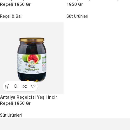
Reçeli 1850 Gr
1850 Gr
Reçel & Bal
Süt Ürünleri
Antalya Reçelcisi Yeşil İncir
Reçeli 1850 Gr
Süt Ürünleri